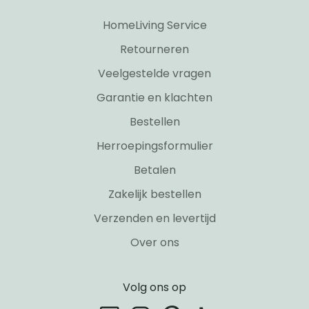
HomeLiving Service
Retourneren
Veelgestelde vragen
Garantie en klachten
Bestellen
Herroepingsformulier
Betalen
Zakelijk bestellen
Verzenden en levertijd
Over ons
Volg ons op