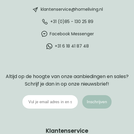
footer
klantenservice@homeliving.nl
+31 (0)85 - 130 25 89
Facebook Messenger
+31 6 18 41 87 48
Altijd op de hoogte van onze aanbiedingen en sales?
Schrijf je dan in op onze nieuwsbrief!
Inschrijven
Klantenservice