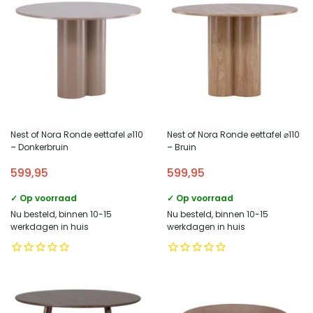
Nest of Nora Ronde eettafel ⌀110
Nest of Nora Ronde eettafel ⌀110
– Donkerbruin
– Bruin
599,95
599,95
✓ Op voorraad
✓ Op voorraad
Nu besteld, binnen 10-15
Nu besteld, binnen 10-15
werkdagen in huis
werkdagen in huis