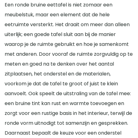
Een ronde bruine eettafel is niet zomaar een
meubelstuk, maar een element dat de hele
eetruimte versterkt. Het draait om meer dan alleen
uiterlijk; een goede tafel sluit aan bij de manier
waarop je de ruimte gebruikt en hoe je samenkomt
met anderen. Door vooraf de ruimte zorgvuldig op te
meten en goed na te denken over het aantal
zitplaatsen, het onderstel en de materialen,
voorkom je dat de tafel te groot of juist te klein
aanvoelt. Ook speelt de uitstraling van de tafel mee:
een bruine tint kan rust en warmte toevoegen en
zorgt voor een rustige basis in het interieur, terwijl de
ronde vorm uitnodigt tot samenzijn en gesprekken.
Daarnaast bepaalt de keuze voor een onderstel