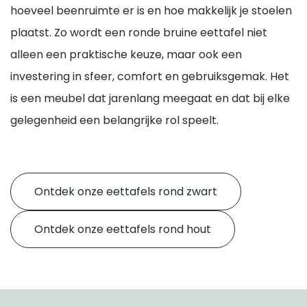
hoeveel beenruimte er is en hoe makkelijk je stoelen
plaatst. Zo wordt een ronde bruine eettafel niet
alleen een praktische keuze, maar ook een
investering in sfeer, comfort en gebruiksgemak. Het
is een meubel dat jarenlang meegaat en dat bij elke
gelegenheid een belangrijke rol speelt.
Ontdek onze eettafels rond zwart
Ontdek onze eettafels rond hout
HomeLiving