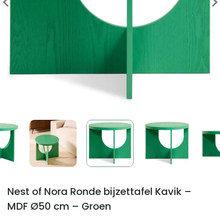
Nest of Nora Ronde bijzettafel Kavik –
MDF Ø50 cm – Groen