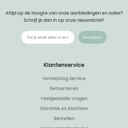
Altijd op de hoogte van onze aanbiedingen en sales?
Schrijf je dan in op onze nieuwsbrief!
Inschrijven
Klantenservice
HomeLiving Service
Retourneren
Veelgestelde vragen
Garantie en klachten
Bestellen