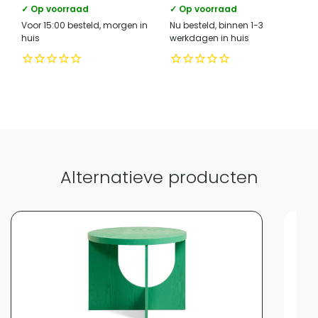
Zwart
✓ Op voorraad
✓ Op voorraad
Voor 15:00 besteld, morgen in
Nu besteld, binnen 1-3
huis
werkdagen in huis
Alternatieve producten