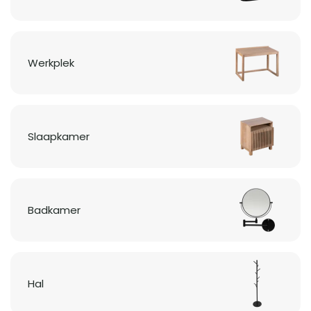
Werkplek
Slaapkamer
Badkamer
Hal