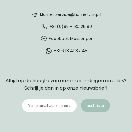
HomeLiving
footer
klantenservice@homeliving.nl
+31 (0)85 - 130 25 89
Facebook Messenger
+31 6 18 41 87 48
Altijd op de hoogte van onze aanbiedingen en sales?
Schrijf je dan in op onze nieuwsbrief!
Inschrijven