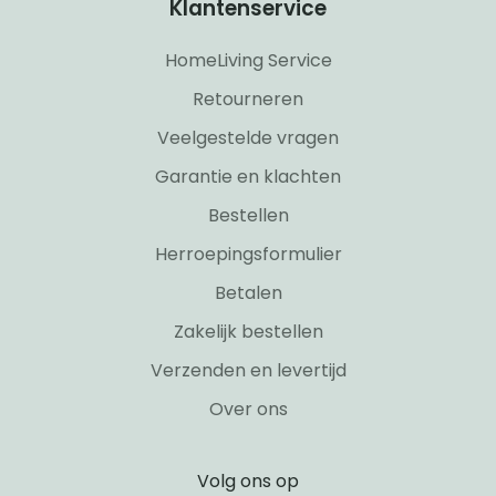
Klantenservice
HomeLiving Service
Retourneren
Veelgestelde vragen
Garantie en klachten
Bestellen
Herroepingsformulier
Betalen
Zakelijk bestellen
Verzenden en levertijd
Over ons
Volg ons op