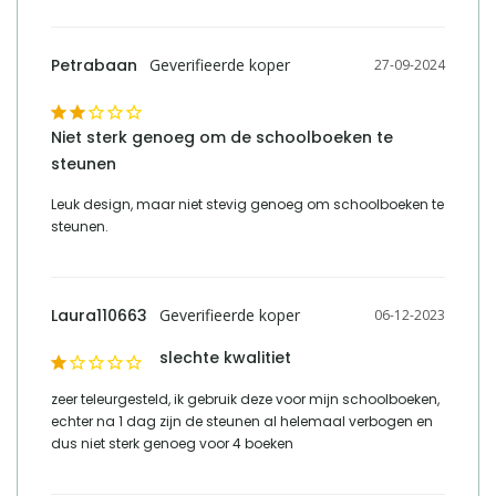
Petrabaan
27-09-2024
Niet sterk genoeg om de schoolboeken te
steunen
Leuk design, maar niet stevig genoeg om schoolboeken te 
steunen.
Laura110663
06-12-2023
slechte kwalitiet
zeer teleurgesteld, ik gebruik deze voor mijn schoolboeken, 
echter na 1 dag zijn de steunen al helemaal verbogen en 
dus niet sterk genoeg voor 4 boeken