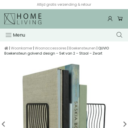
Altijd gratis verzending & retour
Menu
|
Woonkamer
|
Woonaccessoires
|
Boekensteunen
| QUVIO
Boekensteun golvend design – Set van 2 – Staal – Zwart