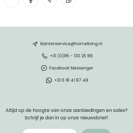
HomeLiving
footer
klantenservice@homeliving.nl
+31 (0)85 - 130 25 89
Facebook Messenger
+31 6 18 41 87 48
Altijd op de hoogte van onze aanbiedingen en sales?
Schrijf je dan in op onze nieuwsbrief!