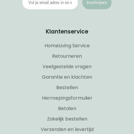
Inschrijven
Klantenservice
HomeLiving Service
Retourneren
Veelgestelde vragen
Garantie en klachten
Bestellen
Herroepingsformulier
Betalen
Zakelijk bestellen
Verzenden en levertijd