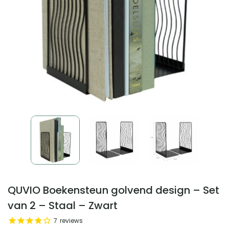
QUVIO Boekensteun golvend design – Set
van 2 – Staal – Zwart
7
reviews