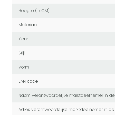
Hoogte (in CM)
Materiaal
Kleur
Stijl
Vorm
EAN code
naam verantwoordelijke marktdeelnemer in de
adres verantwoordelijke marktdeelnemer in de