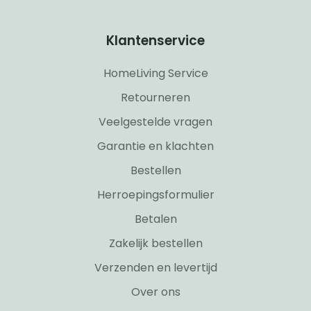
Klantenservice
HomeLiving Service
Retourneren
Veelgestelde vragen
Garantie en klachten
Bestellen
Herroepingsformulier
Betalen
Zakelijk bestellen
Verzenden en levertijd
Over ons