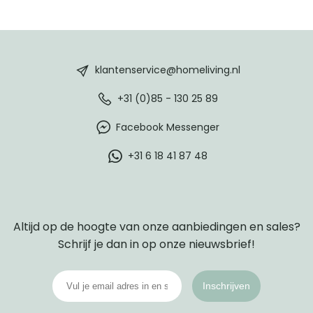
HomeLiving
footer
klantenservice@homeliving.nl
+31 (0)85 - 130 25 89
Facebook Messenger
+31 6 18 41 87 48
Altijd op de hoogte van onze aanbiedingen en sales?
Schrijf je dan in op onze nieuwsbrief!
Inschrijven