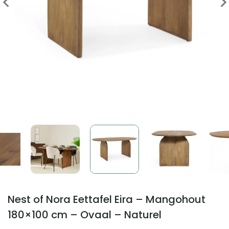
Nest of Nora Eettafel Eira – Mangohout
180×100 cm – Ovaal – Naturel