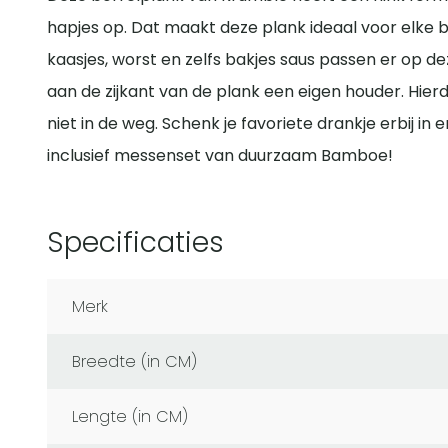
hapjes op. Dat maakt deze plank ideaal voor elke bo
kaasjes, worst en zelfs bakjes saus passen er op de
aan de zijkant van de plank een eigen houder. Hierdo
niet in de weg. Schenk je favoriete drankje erbij i
inclusief messenset van duurzaam Bamboe!
Specificaties
Merk
Breedte (in CM)
Lengte (in CM)