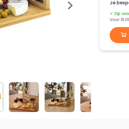
Je besp
✓ Op voo
Voor 15:0