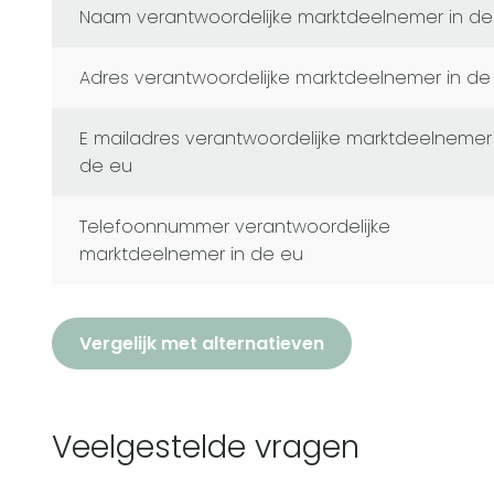
naam verantwoordelijke marktdeelnemer in de
adres verantwoordelijke marktdeelnemer in de
e mailadres verantwoordelijke marktdeelnemer in
de eu
telefoonnummer verantwoordelijke
marktdeelnemer in de eu
Vergelijk met alternatieven
Veelgestelde vragen