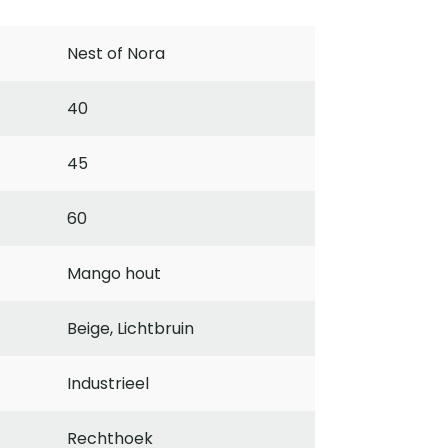
Nest of Nora
40
45
60
Mango hout
Beige, Lichtbruin
Industrieel
Rechthoek