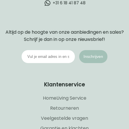
+31 6 18 41 87 48
Altijd op de hoogte van onze aanbiedingen en sales?
Schrijf je dan in op onze nieuwsbrief!
Inschrijven
Klantenservice
HomeLiving Service
Retourneren
Veelgestelde vragen
Garantie en klachten