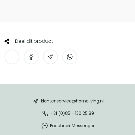
Deel dit product
HomeLiving
footer
klantenservice@homeliving.nl
+31 (0)85 - 130 25 89
Facebook Messenger