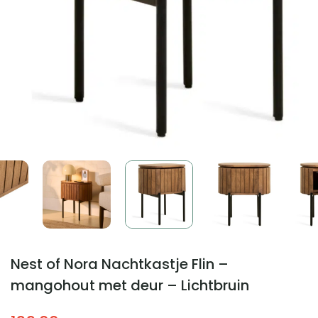
Nest of Nora Nachtkastje Flin –
mangohout met deur – Lichtbruin