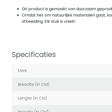
Dit product is gemaakt van duurzaam geprodu
Omdat het om natuurlijke materialen gaat, ka
afbeelding. Elk stuk is uniek!
Specificaties
Merk
Breedte (in CM)
Lengte (in CM)
Hoogte (in CM)