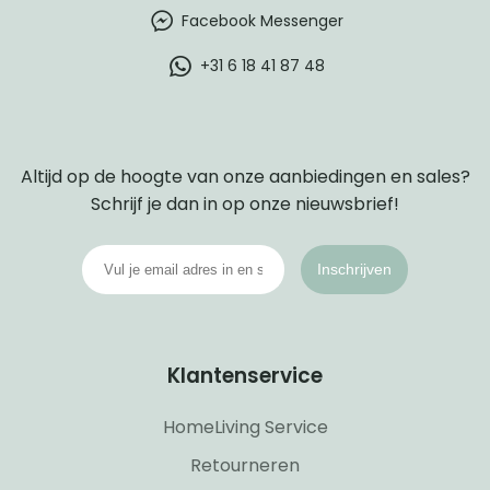
Facebook Messenger
+31 6 18 41 87 48
Altijd op de hoogte van onze aanbiedingen en sales?
Schrijf je dan in op onze nieuwsbrief!
Inschrijven
Klantenservice
HomeLiving Service
Retourneren