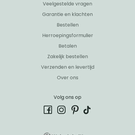
Veelgestelde vragen
Garantie en klachten
Bestellen
Herroepingsformulier
Betalen
Zakelijk bestellen
Verzenden en levertijd
Over ons
Volg ons op
tiktok
facebook
instagram
pinterest