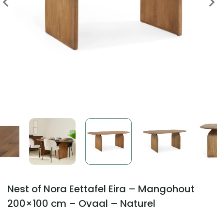
Nest of Nora Eettafel Eira – Mangohout
200×100 cm – Ovaal – Naturel