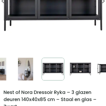
Nest of Nora Dressoir Ryka – 3 glazen
deuren 140x40x85 cm – Staal en glas –