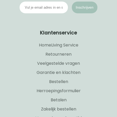
Inschrijven
Klantenservice
HomeLiving Service
Retourneren
Veelgestelde vragen
Garantie en klachten
Bestellen
Herroepingsformulier
Betalen
Zakelijk bestellen