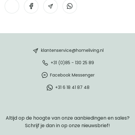
HomeLiving
footer
klantenservice@homeliving.nl
+31 (0)85 - 130 25 89
Facebook Messenger
+31 6 18 41 87 48
Altijd op de hoogte van onze aanbiedingen en sales?
Schrijf je dan in op onze nieuwsbrief!