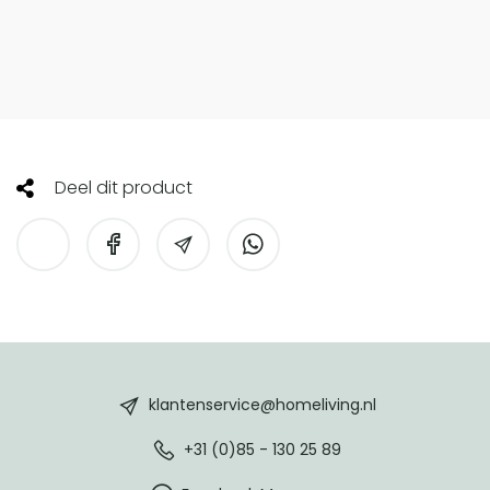
Deel dit product
HomeLiving
footer
klantenservice@homeliving.nl
+31 (0)85 - 130 25 89