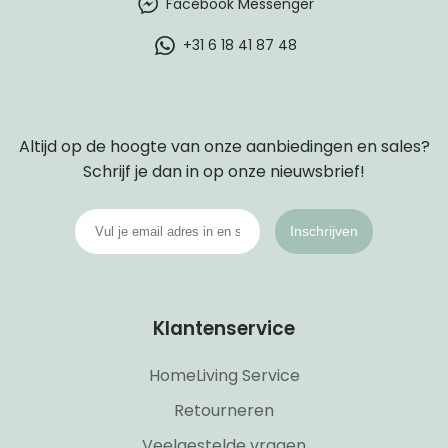
Facebook Messenger
+31 6 18 41 87 48
Altijd op de hoogte van onze aanbiedingen en sales?
Schrijf je dan in op onze nieuwsbrief!
Inschrijven
Klantenservice
HomeLiving Service
Retourneren
Veelgestelde vragen