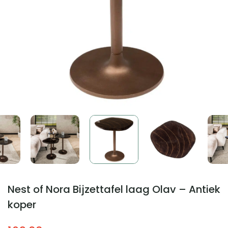
Nest of Nora Bijzettafel laag Olav – Antiek
koper