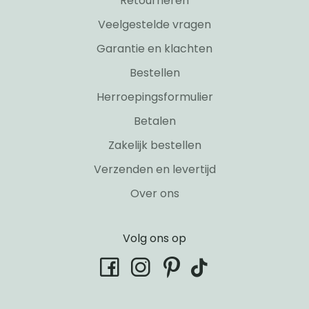
Retourneren
Veelgestelde vragen
Garantie en klachten
Bestellen
Herroepingsformulier
Betalen
Zakelijk bestellen
Verzenden en levertijd
Over ons
Volg ons op
tiktok
facebook
instagram
pinterest