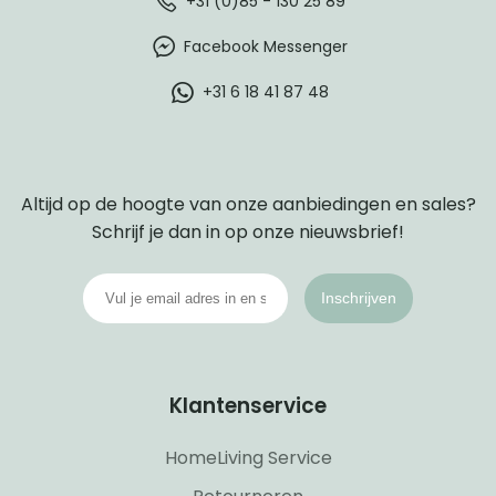
+31 (0)85 - 130 25 89
Facebook Messenger
+31 6 18 41 87 48
Altijd op de hoogte van onze aanbiedingen en sales?
Schrijf je dan in op onze nieuwsbrief!
Inschrijven
Klantenservice
HomeLiving Service