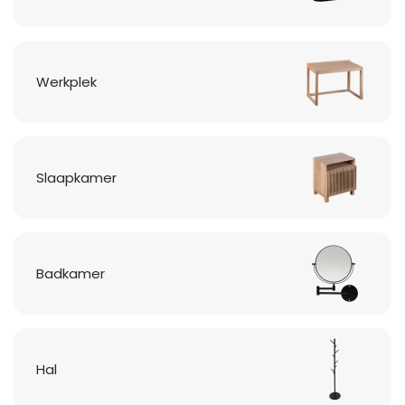
Werkplek
Slaapkamer
Badkamer
Hal