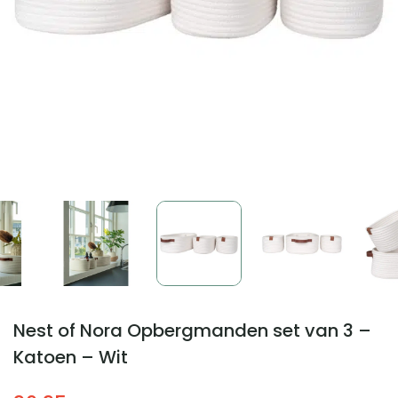
Nest of Nora Opbergmanden set van 3 –
Katoen – Wit