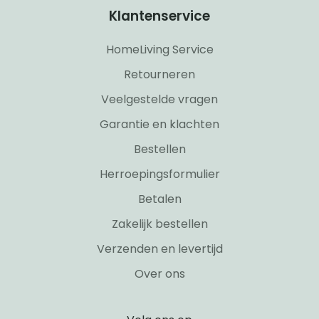
Klantenservice
HomeLiving Service
Retourneren
Veelgestelde vragen
Garantie en klachten
Bestellen
Herroepingsformulier
Betalen
Zakelijk bestellen
Verzenden en levertijd
Over ons