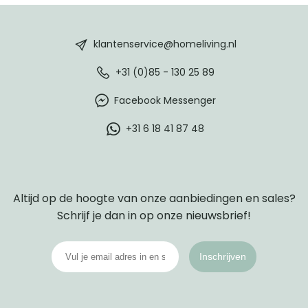
HomeLiving
footer
klantenservice@homeliving.nl
+31 (0)85 - 130 25 89
Facebook Messenger
+31 6 18 41 87 48
Altijd op de hoogte van onze aanbiedingen en sales?
Schrijf je dan in op onze nieuwsbrief!
Inschrijven