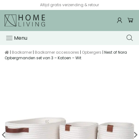
Altijd gratis verzending & retour
Menu
|
Badkamer
|
Badkamer accessoires
|
Opbergers
| Nest of Nora
Opbergmanden set van 3 – Katoen – Wit