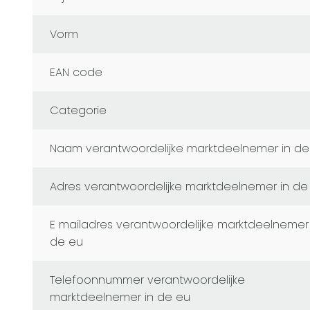
Vorm
EAN code
Categorie
naam verantwoordelijke marktdeelnemer in de
adres verantwoordelijke marktdeelnemer in de
e mailadres verantwoordelijke marktdeelnemer in
de eu
telefoonnummer verantwoordelijke
marktdeelnemer in de eu