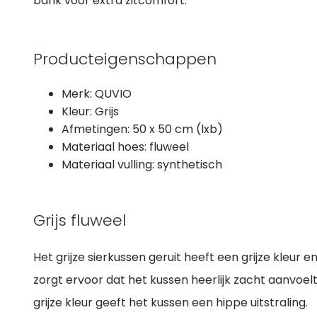
bank voor extra zitcomfort.
Producteigenschappen
Merk: QUVIO
Kleur: Grijs
Afmetingen: 50 x 50 cm (lxb)
Materiaal hoes: fluweel
Materiaal vulling: synthetisch
Grijs fluweel
Het grijze sierkussen geruit heeft een grijze kleur 
zorgt ervoor dat het kussen heerlijk zacht aanvoelt
grijze kleur geeft het kussen een hippe uitstraling.