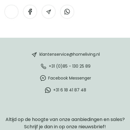
HomeLiving
footer
klantenservice@homeliving.nl
+31 (0)85 - 130 25 89
Facebook Messenger
+31 6 18 41 87 48
Altijd op de hoogte van onze aanbiedingen en sales?
Schrijf je dan in op onze nieuwsbrief!