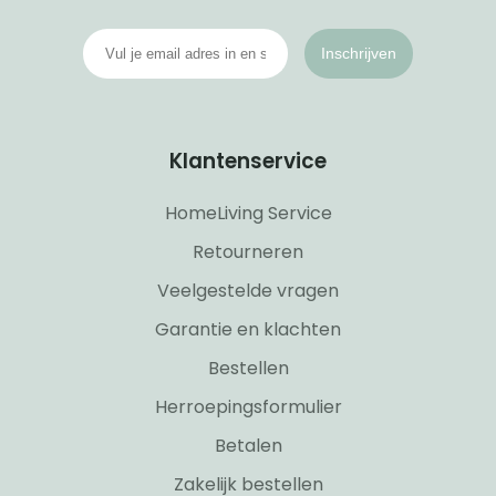
Inschrijven
Klantenservice
HomeLiving Service
Retourneren
Veelgestelde vragen
Garantie en klachten
Bestellen
Herroepingsformulier
Betalen
Zakelijk bestellen