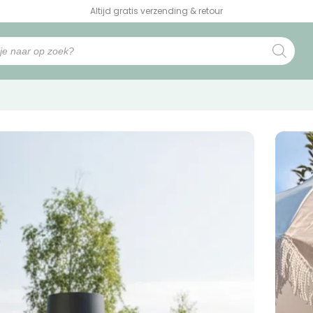
Altijd gratis verzending & retour