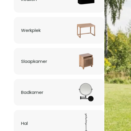
Werkplek
Slaapkamer
Badkamer
Hal