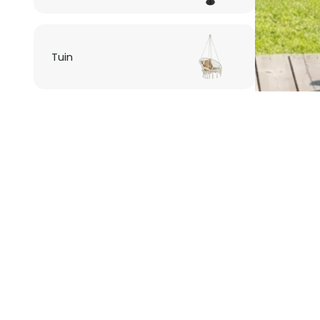
Tuin
Verlichting