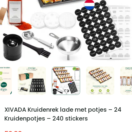
XIVADA Kruidenrek lade met potjes – 24
Kruidenpotjes – 240 stickers