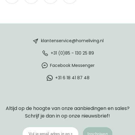
HomeLiving
footer
klantenservice@homeliving.nl
+31 (0)85 - 130 25 89
Facebook Messenger
+31 6 18 41 87 48
Altijd op de hoogte van onze aanbiedingen en sales?
Schrijf je dan in op onze nieuwsbrief!
Inschrijven