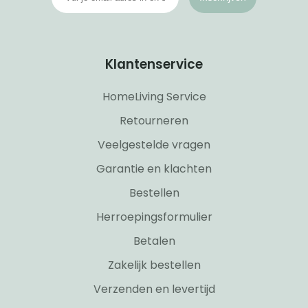
Klantenservice
HomeLiving Service
Retourneren
Veelgestelde vragen
Garantie en klachten
Bestellen
Herroepingsformulier
Betalen
Zakelijk bestellen
Verzenden en levertijd