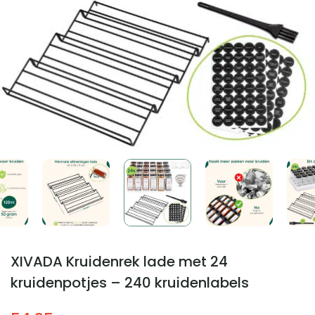
XIVADA Kruidenrek lade met 24
kruidenpotjes – 240 kruidenlabels