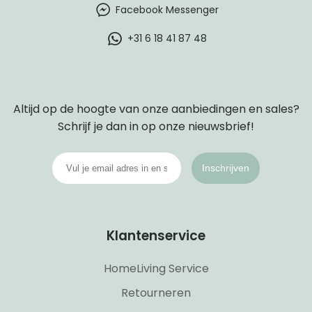
Facebook Messenger
+31 6 18 41 87 48
Altijd op de hoogte van onze aanbiedingen en sales?
Schrijf je dan in op onze nieuwsbrief!
Inschrijven
Klantenservice
HomeLiving Service
Retourneren