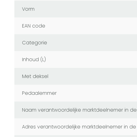
Vorm
EAN code
Categorie
Inhoud (L)
Met deksel
Pedaalemmer
naam verantwoordelijke marktdeelnemer in de
adres verantwoordelijke marktdeelnemer in de