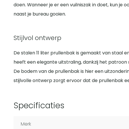
doen. Wanneer je er een vuilniszak in doet, kun je o
naast je bureau gooien.
Stijlvol ontwerp
De stalen 11 liter prullenbak is gemaakt van staal 
heeft een elegante uitstraling, dankzij het patroo
De bodem van de prullenbak is hier een uitzonderin
stijlvolle ontwerp zorgt ervoor dat de prullenbak 
Specificaties
Merk