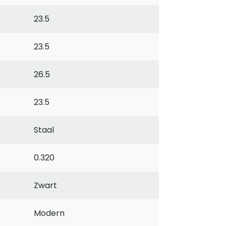
23.5
23.5
26.5
23.5
Staal
0.320
Zwart
Modern