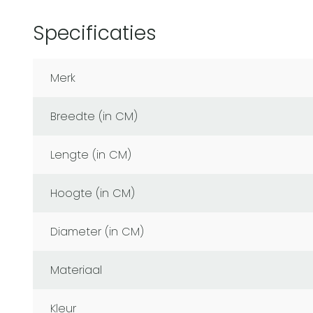
Specificaties
Merk
Breedte (in CM)
Lengte (in CM)
Hoogte (in CM)
Diameter (in CM)
Materiaal
Kleur