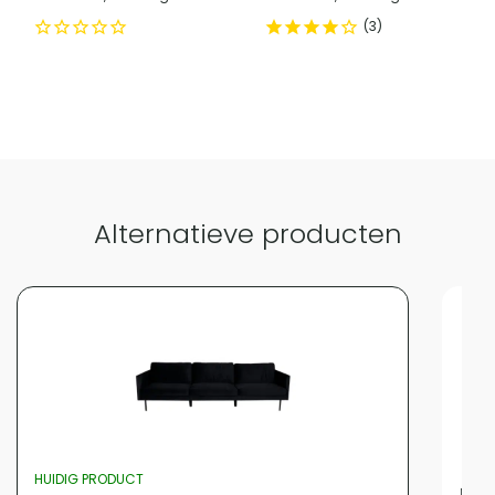
3
Vergelijk met alternatieven
Alternatieve producten
HUIDIG PRODUCT