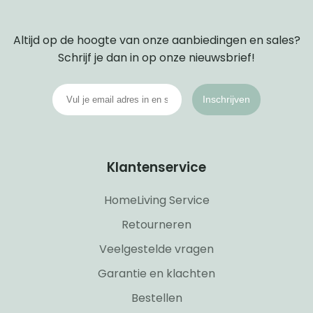
Altijd op de hoogte van onze aanbiedingen en sales?
Schrijf je dan in op onze nieuwsbrief!
Inschrijven
Klantenservice
HomeLiving Service
Retourneren
Veelgestelde vragen
Garantie en klachten
Bestellen