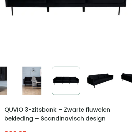
QUVIO 3-zitsbank – Zwarte fluwelen
bekleding – Scandinavisch design