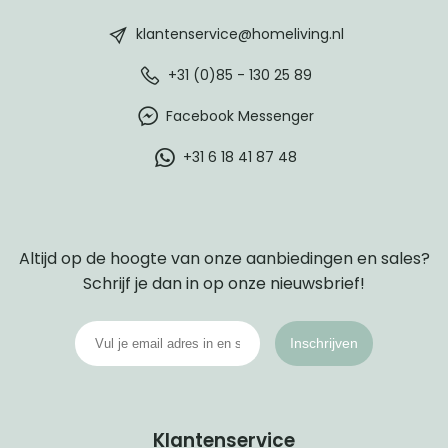
footer
klantenservice@homeliving.nl
+31 (0)85 - 130 25 89
Facebook Messenger
+31 6 18 41 87 48
Altijd op de hoogte van onze aanbiedingen en sales?
Schrijf je dan in op onze nieuwsbrief!
Inschrijven
Klantenservice