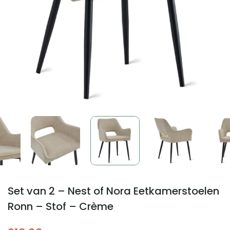
Set van 2 – Nest of Nora Eetkamerstoelen
Ronn – Stof – Crème