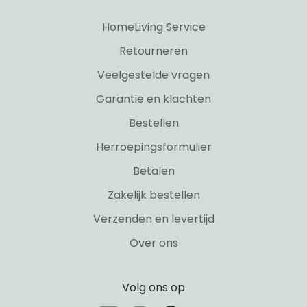
HomeLiving Service
Retourneren
Veelgestelde vragen
Garantie en klachten
Bestellen
Herroepingsformulier
Betalen
Zakelijk bestellen
Verzenden en levertijd
Over ons
Volg ons op