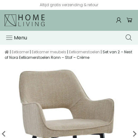
Altijd gratis verzending & retour
Menu
|
Eetkamer
|
Eetkamer meubels
|
Eetkamerstoelen
| Set van 2 – Nest
of Nora Eetkamerstoelen Ronn – Stof – Crème