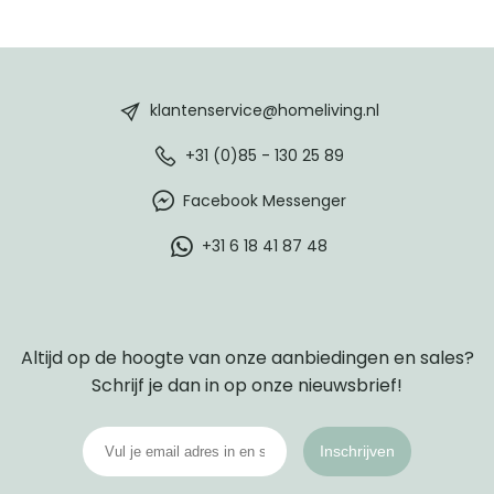
HomeLiving
footer
klantenservice@homeliving.nl
+31 (0)85 - 130 25 89
Facebook Messenger
+31 6 18 41 87 48
Altijd op de hoogte van onze aanbiedingen en sales?
Schrijf je dan in op onze nieuwsbrief!
Inschrijven