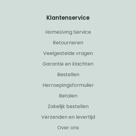
Klantenservice
HomeLiving Service
Retourneren
Veelgestelde vragen
Garantie en klachten
Bestellen
Herroepingsformulier
Betalen
Zakelijk bestellen
Verzenden en levertijd
Over ons