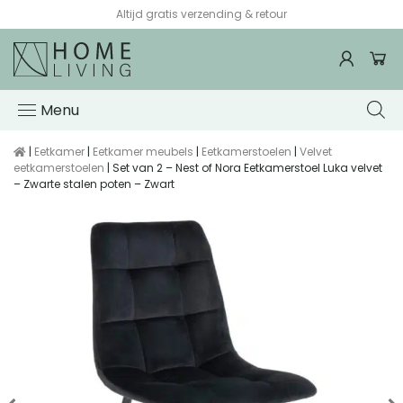
Altijd gratis verzending & retour
Menu
|
Eetkamer
|
Eetkamer meubels
|
Eetkamerstoelen
|
Velvet
eetkamerstoelen
| Set van 2 – Nest of Nora Eetkamerstoel Luka velvet
– Zwarte stalen poten – Zwart