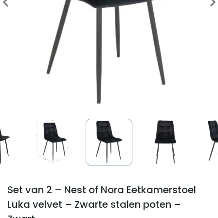
Set van 2 – Nest of Nora Eetkamerstoel
Luka velvet – Zwarte stalen poten –