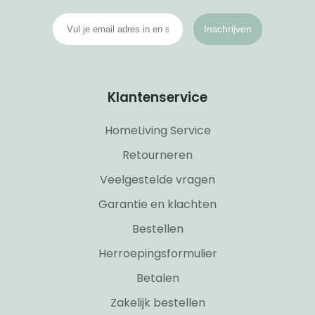
Inschrijven
Klantenservice
HomeLiving Service
Retourneren
Veelgestelde vragen
Garantie en klachten
Bestellen
Herroepingsformulier
Betalen
Zakelijk bestellen