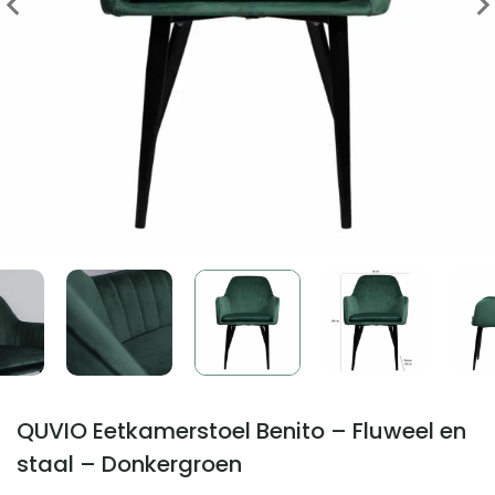
QUVIO Eetkamerstoel Benito – Fluweel en
staal – Donkergroen