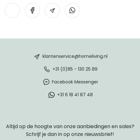
HomeLiving
footer
klantenservice@homeliving.nl
+31 (0)85 - 130 25 89
Facebook Messenger
+31 6 18 41 87 48
Altijd op de hoogte van onze aanbiedingen en sales?
Schrijf je dan in op onze nieuwsbrief!