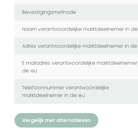
Bevestigingsmethode
naam verantwoordelijke marktdeelnemer in de
adres verantwoordelijke marktdeelnemer in de
e mailadres verantwoordelijke marktdeelnemer in
de eu
telefoonnummer verantwoordelijke
marktdeelnemer in de eu
Vergelijk met alternatieven