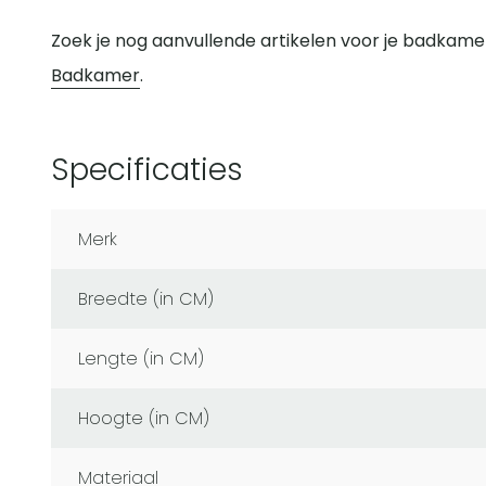
Zoek je nog aanvullende artikelen voor je badkame
Badkamer
.
Specificaties
Merk
Breedte (in CM)
Lengte (in CM)
Hoogte (in CM)
Materiaal