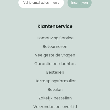
Inschrijven
Klantenservice
HomeLiving Service
Retourneren
Veelgestelde vragen
Garantie en klachten
Bestellen
Herroepingsformulier
Betalen
Zakelijk bestellen
Verzenden en levertijd