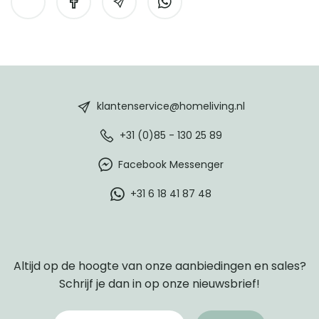
HomeLiving
footer
klantenservice@homeliving.nl
+31 (0)85 - 130 25 89
Facebook Messenger
+31 6 18 41 87 48
Altijd op de hoogte van onze aanbiedingen en sales?
Schrijf je dan in op onze nieuwsbrief!