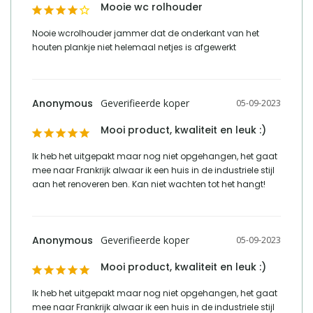
Mooie wc rolhouder
Nooie wcrolhouder jammer dat de onderkant van het 
houten plankje niet helemaal netjes is afgewerkt
Anonymous
05-09-2023
Mooi product, kwaliteit en leuk :)
Ik heb het uitgepakt maar nog niet opgehangen, het gaat 
mee naar Frankrijk alwaar ik een huis in de industriele stijl 
aan het renoveren ben. Kan niet wachten tot het hangt!
Anonymous
05-09-2023
Mooi product, kwaliteit en leuk :)
Ik heb het uitgepakt maar nog niet opgehangen, het gaat 
mee naar Frankrijk alwaar ik een huis in de industriele stijl 