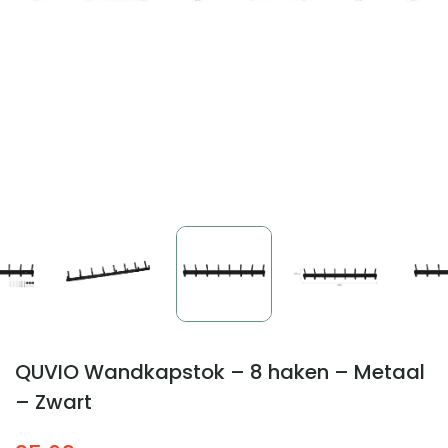
QUVIO Wandkapstok – 8 haken – Metaal
– Zwart