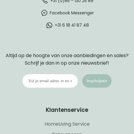
+31 (0)85 - 130 25 89
Facebook Messenger
+31 6 18 41 87 48
Altijd op de hoogte van onze aanbiedingen en sales?
Schrijf je dan in op onze nieuwsbrief!
Inschrijven
Klantenservice
HomeLiving Service