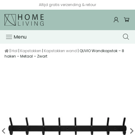
Altijd gratis verzending & retour
Menu
|
Hal
|
Kapstokken
|
Kapstokken wand
| QUVIO Wandkapstok – 8
haken – Metaal – Zwart