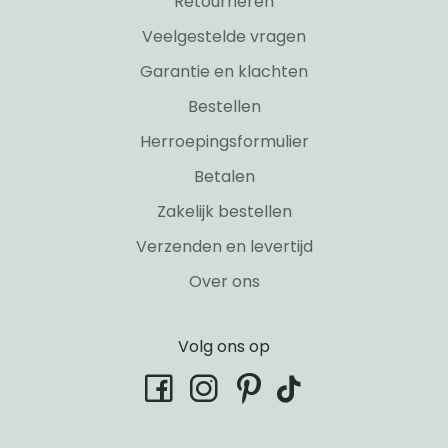
Retourneren
Veelgestelde vragen
Garantie en klachten
Bestellen
Herroepingsformulier
Betalen
Zakelijk bestellen
Verzenden en levertijd
Over ons
Volg ons op
tiktok
facebook
instagram
pinterest