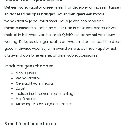
Met een wandkapstok creëer je een handige plek om jassen, tassen
en accessoires op te hangen. Bovendien geeft een mooie
wandkapstok je hal extra sfeer. Houd je van een moderne,
minimalistische of industriële stijl? Dan is deze wandkapstok van
metaal in het zwart van het merk QUVIO een aanwinst voor jouw
woning. De kapstok is gemaakt van zwart metaal en past hierdoor
goed in diverse woonstijlen. Bovendien laat de muurkapstok zich
uitstekend combineren met andere woonaccessoires.
Producteigenschappen
Merk: QUVIO
Wandkapstok
Gemaakt van metaal
Zwart
Inclusief schroeven voor montage
Met 8 haken
Afmeting: 5 x 55 x 8,5 centimeter
8 multifunctionele haken