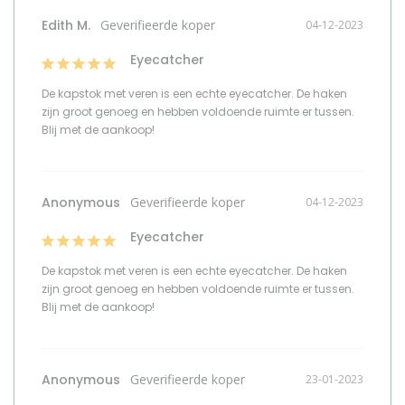
Edith M.
04-12-2023
Eyecatcher
De kapstok met veren is een echte eyecatcher. De haken 
zijn groot genoeg en hebben voldoende ruimte er tussen. 
Blij met de aankoop!
Anonymous
04-12-2023
Eyecatcher
De kapstok met veren is een echte eyecatcher. De haken 
zijn groot genoeg en hebben voldoende ruimte er tussen. 
Blij met de aankoop!
Anonymous
23-01-2023