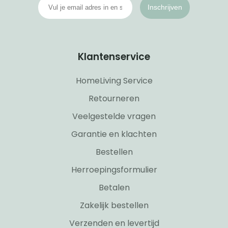
Inschrijven
Klantenservice
HomeLiving Service
Retourneren
Veelgestelde vragen
Garantie en klachten
Bestellen
Herroepingsformulier
Betalen
Zakelijk bestellen
Verzenden en levertijd