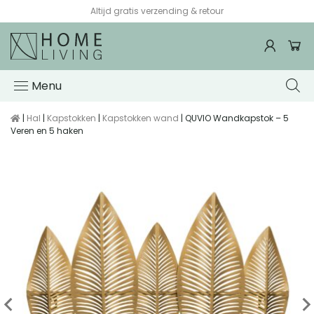
Altijd gratis verzending & retour
Menu
|
Hal
|
Kapstokken
|
Kapstokken wand
| QUVIO Wandkapstok – 5
Veren en 5 haken