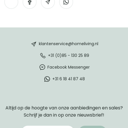
HomeLiving
footer
klantenservice@homeliving.nl
+31 (0)85 - 130 25 89
Facebook Messenger
+31 6 18 41 87 48
Altijd op de hoogte van onze aanbiedingen en sales?
Schrijf je dan in op onze nieuwsbrief!