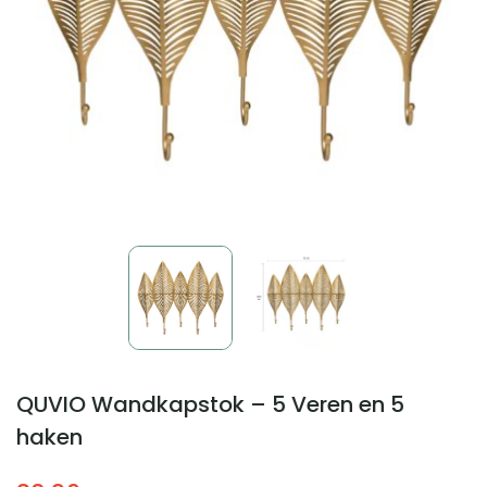
QUVIO Wandkapstok – 5 Veren en 5
haken