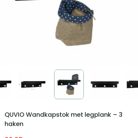
QUVIO Wandkapstok met legplank – 3
haken