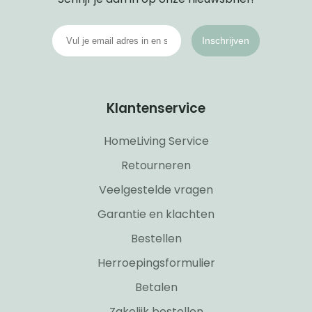
Inschrijven
Klantenservice
HomeLiving Service
Retourneren
Veelgestelde vragen
Garantie en klachten
Bestellen
Herroepingsformulier
Betalen
Zakelijk bestellen