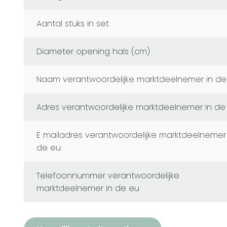
Aantal stuks in set
Diameter opening hals (cm)
naam verantwoordelijke marktdeelnemer in de
adres verantwoordelijke marktdeelnemer in de
e mailadres verantwoordelijke marktdeelnemer in
de eu
telefoonnummer verantwoordelijke
marktdeelnemer in de eu