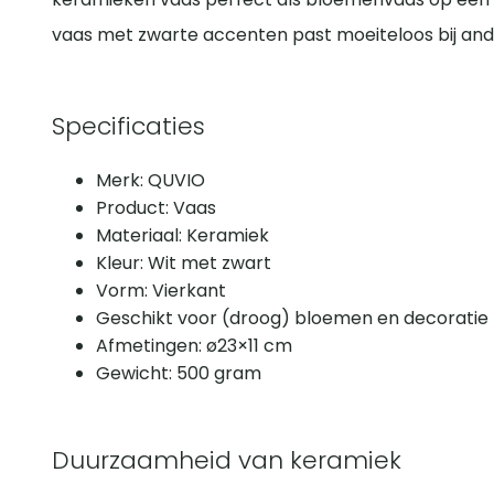
vaas met zwarte accenten past moeiteloos bij and
Specificaties
Merk: QUVIO
Product: Vaas
Materiaal: Keramiek
Kleur: Wit met zwart
Vorm: Vierkant
Geschikt voor (droog) bloemen en decoratie
Afmetingen: ø23×11 cm
Gewicht: 500 gram
Duurzaamheid van keramiek