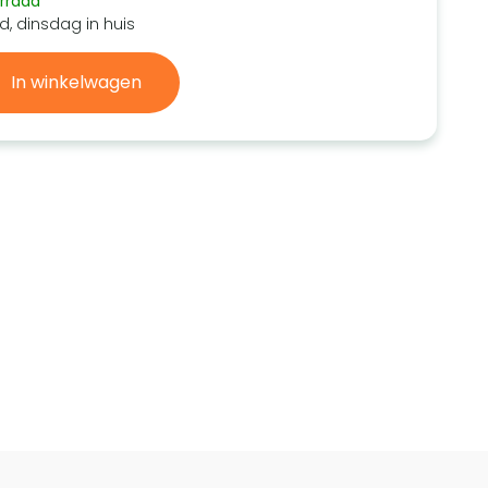
rraad
d, dinsdag in huis
In winkelwagen