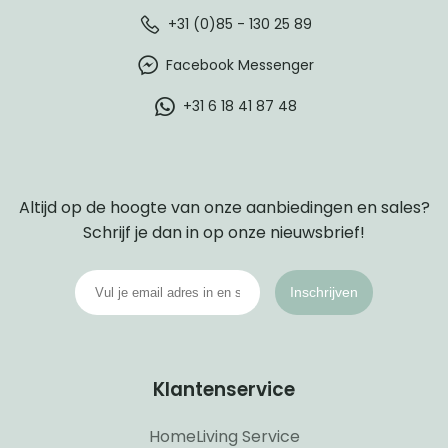
+31 (0)85 - 130 25 89
Facebook Messenger
+31 6 18 41 87 48
Altijd op de hoogte van onze aanbiedingen en sales?
Schrijf je dan in op onze nieuwsbrief!
Inschrijven
Klantenservice
HomeLiving Service