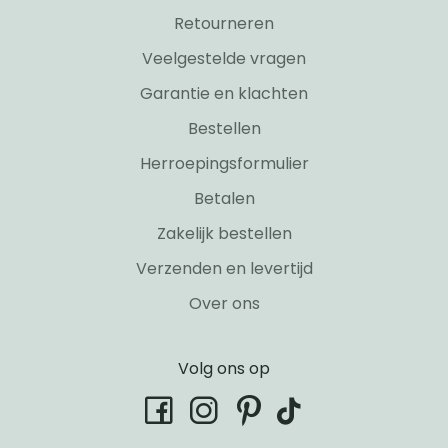
Retourneren
Veelgestelde vragen
Garantie en klachten
Bestellen
Herroepingsformulier
Betalen
Zakelijk bestellen
Verzenden en levertijd
Over ons
Volg ons op
tiktok
facebook
instagram
pinterest