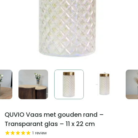
QUVIO Vaas met gouden rand –
Transparant glas – 11 x 22 cm
1
review