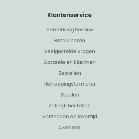
Klantenservice
HomeLiving Service
Retourneren
Veelgestelde vragen
Garantie en klachten
Bestellen
Herroepingsformulier
Betalen
Zakelijk bestellen
Verzenden en levertijd
Over ons