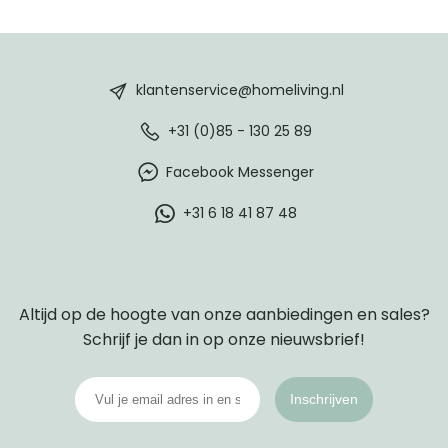
HomeLiving
footer
klantenservice@homeliving.nl
+31 (0)85 - 130 25 89
Facebook Messenger
+31 6 18 41 87 48
Altijd op de hoogte van onze aanbiedingen en sales?
Schrijf je dan in op onze nieuwsbrief!
Inschrijven