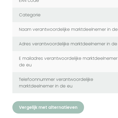
EAN code
Categorie
naam verantwoordelijke marktdeelnemer in de
adres verantwoordelijke marktdeelnemer in de
e mailadres verantwoordelijke marktdeelnemer in
de eu
telefoonnummer verantwoordelijke
marktdeelnemer in de eu
Vergelijk met alternatieven