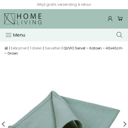
Altijd gratis verzending & retour
Menu
|
Eetkamer
|
Tafelen
|
Servetten
| QUVIO Servet – Katoen – 40x40cm
– Groen