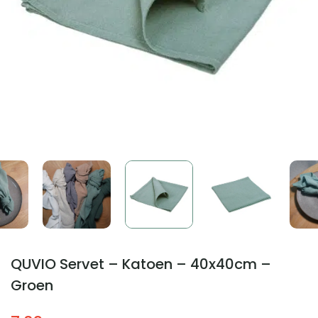
QUVIO Servet – Katoen – 40x40cm –
Groen