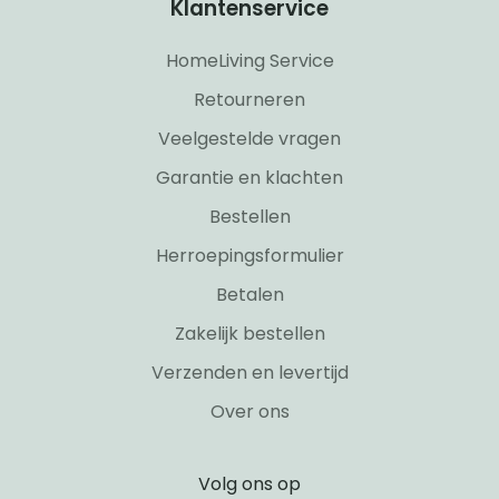
Klantenservice
HomeLiving Service
Retourneren
Veelgestelde vragen
Garantie en klachten
Bestellen
Herroepingsformulier
Betalen
Zakelijk bestellen
Verzenden en levertijd
Over ons
Volg ons op