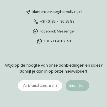
HomeLiving
footer
klantenservice@homeliving.nl
+31 (0)85 - 130 25 89
Facebook Messenger
+31 6 18 41 87 48
Altijd op de hoogte van onze aanbiedingen en sales?
Schrijf je dan in op onze nieuwsbrief!
Inschrijven