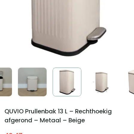
QUVIO Prullenbak 13 L – Rechthoekig
afgerond – Metaal – Beige