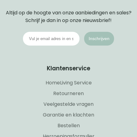
Altijd op de hoogte van onze aanbiedingen en sales?
Schrijf je dan in op onze nieuwsbrief!
Inschrijven
Klantenservice
HomeLiving Service
Retourneren
Veelgestelde vragen
Garantie en klachten
Bestellen
Herroepingsformulier