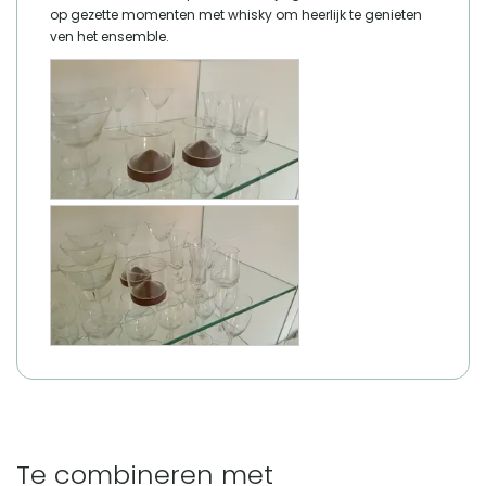
op gezette momenten met whisky om heerlijk te genieten 
ven het ensemble.
Te combineren met