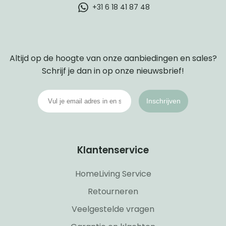
+31 6 18 41 87 48
Altijd op de hoogte van onze aanbiedingen en sales?
Schrijf je dan in op onze nieuwsbrief!
Inschrijven
Klantenservice
HomeLiving Service
Retourneren
Veelgestelde vragen