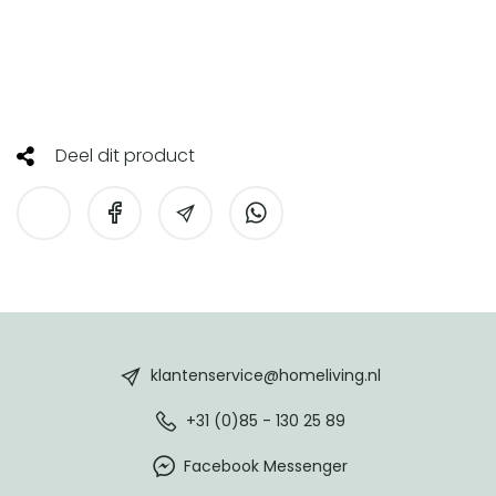
Deel dit product
HomeLiving
footer
klantenservice@homeliving.nl
+31 (0)85 - 130 25 89
Facebook Messenger