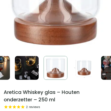
Aretica Whiskey glas – Houten
onderzetter – 250 ml
2
reviews