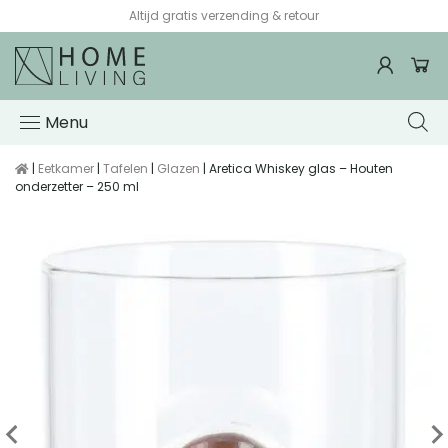
Altijd gratis verzending & retour
Menu
|
Eetkamer
|
Tafelen
|
Glazen
| Aretica Whiskey glas – Houten
onderzetter – 250 ml