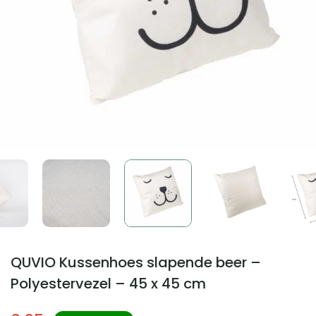
QUVIO Kussenhoes slapende beer –
Polyestervezel – 45 x 45 cm