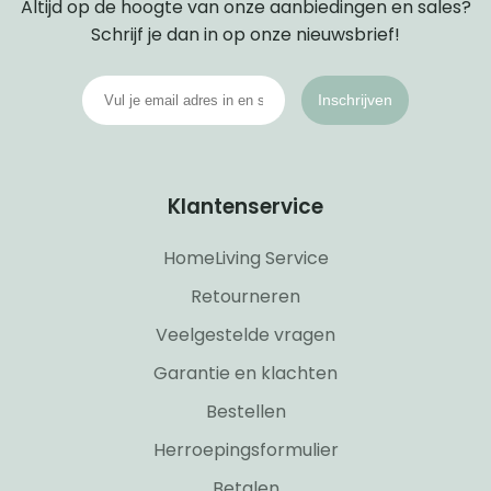
Altijd op de hoogte van onze aanbiedingen en sales?
Schrijf je dan in op onze nieuwsbrief!
Inschrijven
Klantenservice
HomeLiving Service
Retourneren
Veelgestelde vragen
Garantie en klachten
Bestellen
Herroepingsformulier
Betalen