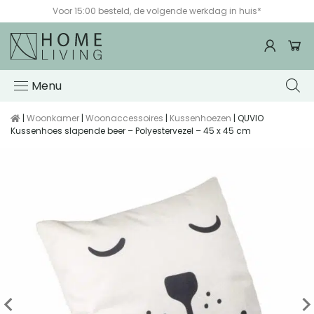
Voor 15:00 besteld, de volgende werkdag in huis*
Menu
|
Woonkamer
|
Woonaccessoires
|
Kussenhoezen
| QUVIO
Kussenhoes slapende beer – Polyestervezel – 45 x 45 cm