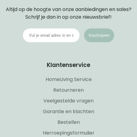
Altijd op de hoogte van onze aanbiedingen en sales?
Schrijf je dan in op onze nieuwsbrief!
Inschrijven
Klantenservice
HomeLiving Service
Retourneren
Veelgestelde vragen
Garantie en klachten
Bestellen
Herroepingsformulier