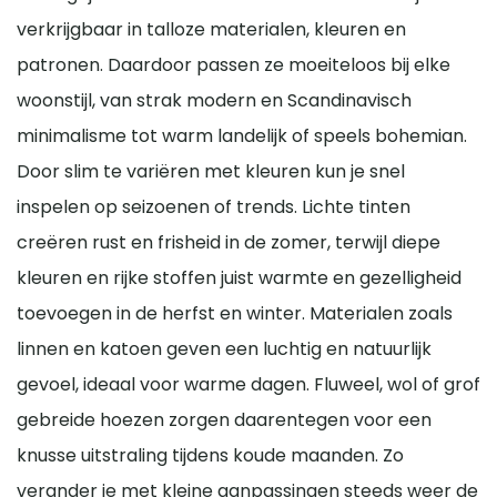
verkrijgbaar in talloze materialen, kleuren en
patronen. Daardoor passen ze moeiteloos bij elke
woonstijl, van strak modern en Scandinavisch
minimalisme tot warm landelijk of speels bohemian.
Door slim te variëren met kleuren kun je snel
inspelen op seizoenen of trends. Lichte tinten
creëren rust en frisheid in de zomer, terwijl diepe
kleuren en rijke stoffen juist warmte en gezelligheid
toevoegen in de herfst en winter. Materialen zoals
linnen en katoen geven een luchtig en natuurlijk
gevoel, ideaal voor warme dagen. Fluweel, wol of grof
gebreide hoezen zorgen daarentegen voor een
knusse uitstraling tijdens koude maanden. Zo
verander je met kleine aanpassingen steeds weer de