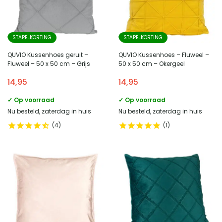
STAPELKORTING
STAPELKORTING
QUVIO Kussenhoes geruit –
QUVIO Kussenhoes – Fluweel –
Fluweel – 50 x 50 cm – Grijs
50 x 50 cm – Okergeel
14,95
14,95
✓ Op voorraad
✓ Op voorraad
Nu besteld, zaterdag in huis
Nu besteld, zaterdag in huis
4
1