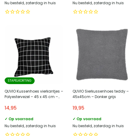
Nu besteld, zaterdag in huis
Nu besteld, zaterdag in huis
STAPELKORTING
QUVIO Kussenhoes vierkantjes –
QUVIO Sierkussenhoes teddy –
Polyestervezel – 45 x 45 cm –
45x45cm – Donker grijs
Zwart
14,95
19,95
✓ Op voorraad
✓ Op voorraad
Nu besteld, zaterdag in huis
Nu besteld, zaterdag in huis