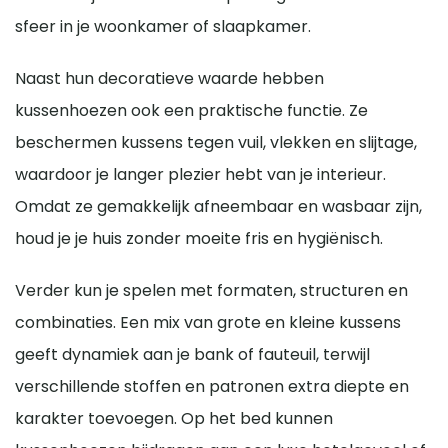
sfeer in je woonkamer of slaapkamer.
Naast hun decoratieve waarde hebben
kussenhoezen ook een praktische functie. Ze
beschermen kussens tegen vuil, vlekken en slijtage,
waardoor je langer plezier hebt van je interieur.
Omdat ze gemakkelijk afneembaar en wasbaar zijn,
houd je je huis zonder moeite fris en hygiënisch.
Verder kun je spelen met formaten, structuren en
combinaties. Een mix van grote en kleine kussens
geeft dynamiek aan je bank of fauteuil, terwijl
verschillende stoffen en patronen extra diepte en
karakter toevoegen. Op het bed kunnen