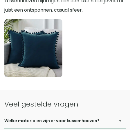
kussenhoezen bijdragen aan een luxe hotelgevoel of
juist een ontspannen, casual sfeer.
Veel gestelde vragen
Welke materialen zijn er voor kussenhoezen?