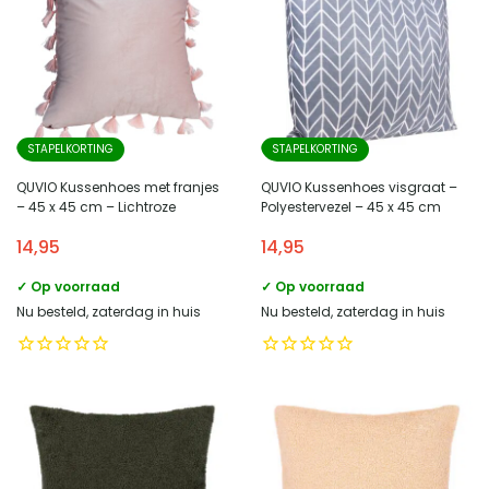
STAPELKORTING
STAPELKORTING
QUVIO Kussenhoes met franjes
QUVIO Kussenhoes visgraat –
– 45 x 45 cm – Lichtroze
Polyestervezel – 45 x 45 cm
14,95
14,95
✓ Op voorraad
✓ Op voorraad
Nu besteld, zaterdag in huis
Nu besteld, zaterdag in huis