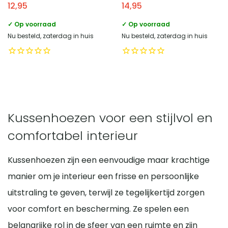
12,95
14,95
✓ Op voorraad
✓ Op voorraad
Nu besteld, zaterdag in huis
Nu besteld, zaterdag in huis
Kussenhoezen voor een stijlvol en
comfortabel interieur
Kussenhoezen zijn een eenvoudige maar krachtige
manier om je interieur een frisse en persoonlijke
uitstraling te geven, terwijl ze tegelijkertijd zorgen
voor comfort en bescherming. Ze spelen een
belangrijke rol in de sfeer van een ruimte en zijn