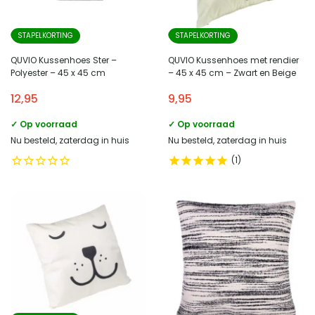
STAPELKORTING
STAPELKORTING
QUVIO Kussenhoes Ster –
QUVIO Kussenhoes met rendier
Polyester – 45 x 45 cm
– 45 x 45 cm – Zwart en Beige
12,95
9,95
✓ Op voorraad
✓ Op voorraad
Nu besteld, zaterdag in huis
Nu besteld, zaterdag in huis
1