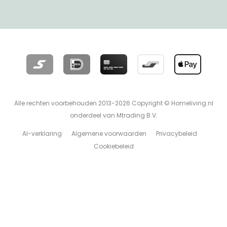
Alle rechten voorbehouden 2013-2026 Copyright © Homeliving.nl
onderdeel van Mtrading B.V.
AI-verklaring
Algemene voorwaarden
Privacybeleid
Cookiebeleid