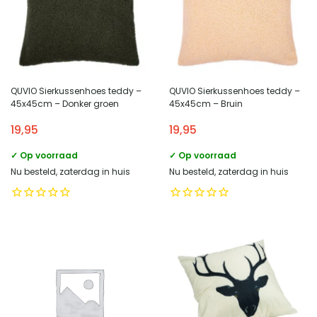
QUVIO Sierkussenhoes teddy –
QUVIO Sierkussenhoes teddy –
45x45cm – Donker groen
45x45cm – Bruin
19,95
19,95
✓ Op voorraad
✓ Op voorraad
Nu besteld, zaterdag in huis
Nu besteld, zaterdag in huis