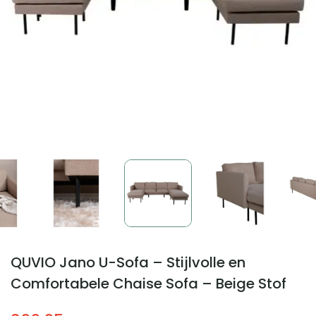
QUVIO Jano U-Sofa – Stijlvolle en
Comfortabele Chaise Sofa – Beige Stof