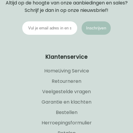
Altijd op de hoogte van onze aanbiedingen en sales?
Schrijf je dan in op onze nieuwsbrief!
Inschrijven
Klantenservice
HomeLiving Service
Retourneren
Veelgestelde vragen
Garantie en klachten
Bestellen
Herroepingsformulier