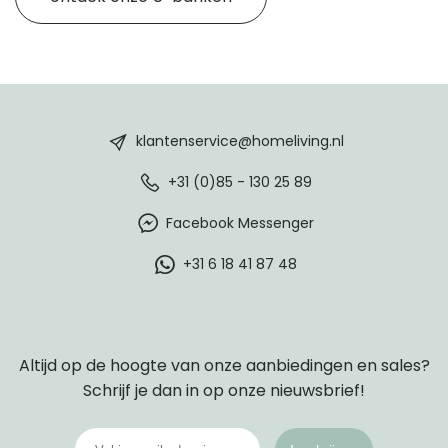
HomeLiving
footer
klantenservice@homeliving.nl
+31 (0)85 - 130 25 89
Facebook Messenger
+31 6 18 41 87 48
Altijd op de hoogte van onze aanbiedingen en sales?
Schrijf je dan in op onze nieuwsbrief!