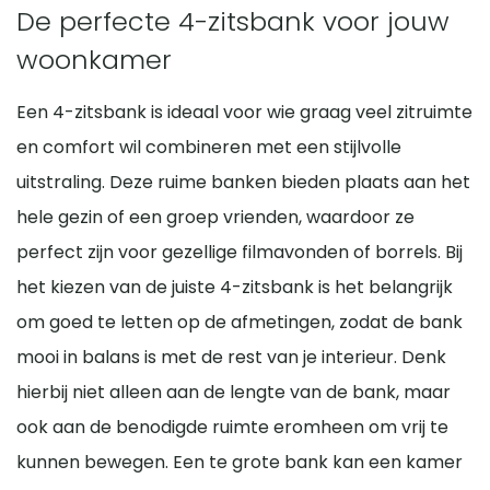
De perfecte 4-zitsbank voor jouw
woonkamer
Een 4-zitsbank is ideaal voor wie graag veel zitruimte
en comfort wil combineren met een stijlvolle
uitstraling. Deze ruime banken bieden plaats aan het
hele gezin of een groep vrienden, waardoor ze
perfect zijn voor gezellige filmavonden of borrels. Bij
het kiezen van de juiste 4-zitsbank is het belangrijk
om goed te letten op de afmetingen, zodat de bank
mooi in balans is met de rest van je interieur. Denk
hierbij niet alleen aan de lengte van de bank, maar
ook aan de benodigde ruimte eromheen om vrij te
kunnen bewegen. Een te grote bank kan een kamer