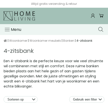
Altijd gratis verzending & retour
Menu
|
Woonkamer
|
Woonkamer meubels
|
Banken
| 4-zitsbank
4-zitsbank
Een 4-zitsbank is de perfecte keuze voor wie veel zitruimte
wil combineren met stijl en comfort. Deze ruime banken
bieden plaats aan het hele gezin of aan gasten tijdens
gezellige avonden. Met de juiste afmetingen en styling
wordt een 4-zitsbank het hart van je woonkamer en een
echte blikvanger.
Gebruik een filter