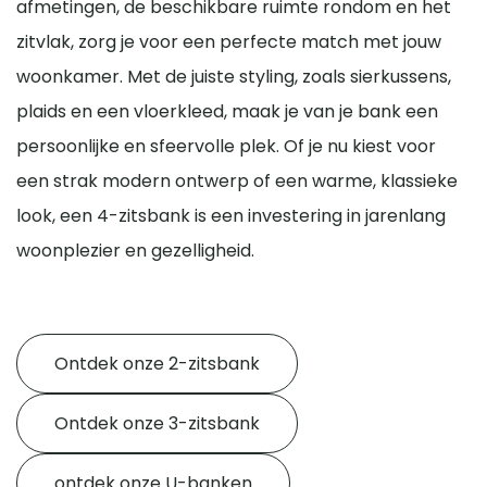
afmetingen, de beschikbare ruimte rondom en het
zitvlak, zorg je voor een perfecte match met jouw
woonkamer. Met de juiste styling, zoals sierkussens,
plaids en een vloerkleed, maak je van je bank een
persoonlijke en sfeervolle plek. Of je nu kiest voor
een strak modern ontwerp of een warme, klassieke
look, een 4-zitsbank is een investering in jarenlang
woonplezier en gezelligheid.
Ontdek onze 2-zitsbank
Ontdek onze 3-zitsbank
ontdek onze U-banken