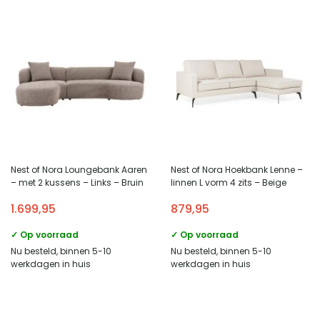
Nest of Nora Loungebank Aaren
Nest of Nora Hoekbank Lenne –
– met 2 kussens – Links – Bruin
linnen L vorm 4 zits – Beige
1.699,95
879,95
✓ Op voorraad
✓ Op voorraad
Nu besteld, binnen 5-10
Nu besteld, binnen 5-10
werkdagen in huis
werkdagen in huis