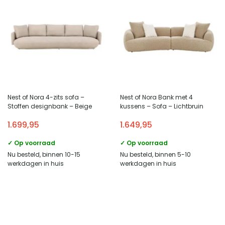
Nest of Nora 4-zits sofa –
Nest of Nora Bank met 4
Stoffen designbank – Beige
kussens – Sofa – Lichtbruin
1.699,95
1.649,95
✓ Op voorraad
✓ Op voorraad
Nu besteld, binnen 10-15
Nu besteld, binnen 5-10
werkdagen in huis
werkdagen in huis