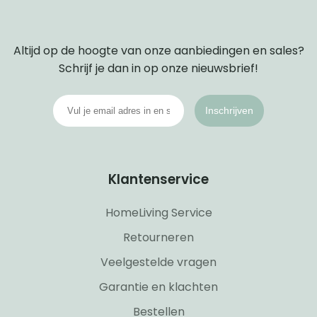
Altijd op de hoogte van onze aanbiedingen en sales?
Schrijf je dan in op onze nieuwsbrief!
Inschrijven
Klantenservice
HomeLiving Service
Retourneren
Veelgestelde vragen
Garantie en klachten
Bestellen