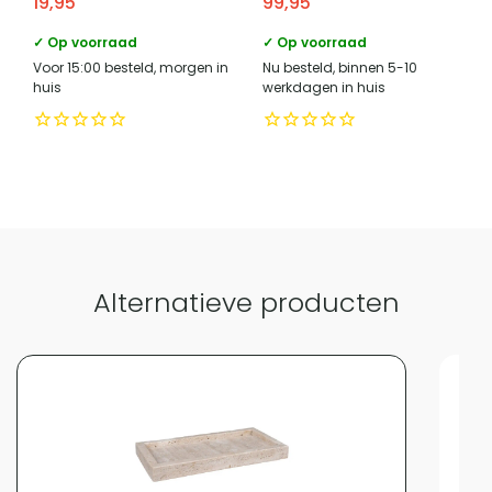
19,95
99,95
Vergelijk met alternatieven
✓ Op voorraad
✓ Op voorraad
Voor 15:00 besteld, morgen in
Nu besteld, binnen 5-10
huis
werkdagen in huis
Alternatieve producten