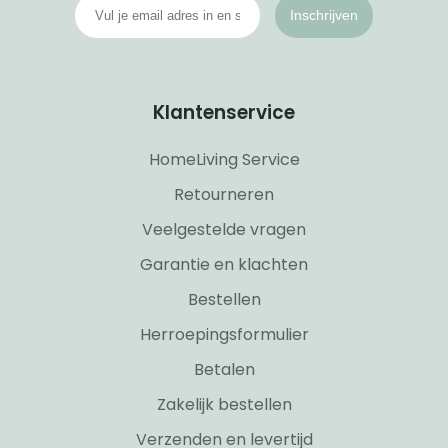
Inschrijven
Klantenservice
HomeLiving Service
Retourneren
Veelgestelde vragen
Garantie en klachten
Bestellen
Herroepingsformulier
Betalen
Zakelijk bestellen
Verzenden en levertijd