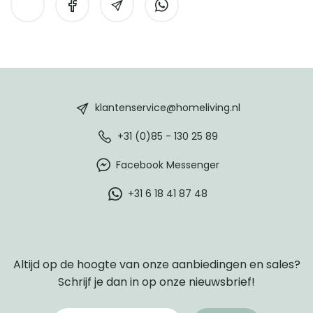
HomeLiving
footer
klantenservice@homeliving.nl
+31 (0)85 - 130 25 89
Facebook Messenger
+31 6 18 41 87 48
Altijd op de hoogte van onze aanbiedingen en sales?
Schrijf je dan in op onze nieuwsbrief!