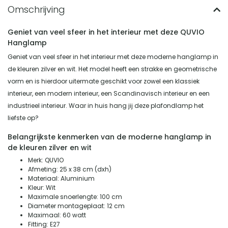
Geniet van veel sfeer in het interieur met deze QUVIO
Hanglamp
Geniet van veel sfeer in het interieur met deze moderne hanglamp in
de kleuren zilver en wit. Het model heeft een strakke en geometrische
vorm en is hierdoor uitermate geschikt voor zowel een klassiek
interieur, een modern interieur, een Scandinavisch interieur en een
industrieel interieur. Waar in huis hang jij deze plafondlamp het
liefste op?
Belangrijkste kenmerken van de moderne hanglamp in
de kleuren zilver en wit
Merk: QUVIO
Afmeting: 25 x 38 cm (dxh)
Materiaal: Aluminium
Kleur: Wit
Maximale snoerlengte: 100 cm
Diameter montageplaat: 12 cm
Maximaal: 60 watt
Fitting: E27