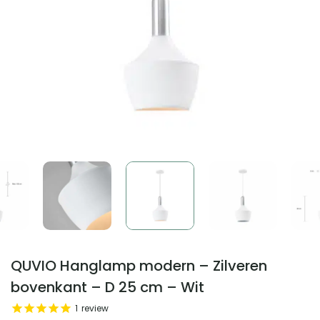
QUVIO Hanglamp modern – Zilveren
bovenkant – D 25 cm – Wit
1
review