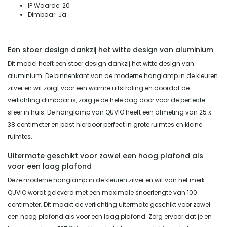
IP Waarde: 20
Dimbaar: Ja
Een stoer design dankzij het witte design van aluminium
Dit model heeft een stoer design dankzij het witte design van
aluminium. De binnenkant van de moderne hanglamp in de kleuren
zilver en wit zorgt voor een warme uitstraling en doordat de
verlichting dimbaar is, zorg je de hele dag door voor de perfecte
sfeer in huis. De hanglamp van QUVIO heeft een afmeting van 25 x
38 centimeter en past hierdoor perfect in grote ruimtes en kleine
ruimtes.
Uitermate geschikt voor zowel een hoog plafond als
voor een laag plafond
Deze moderne hanglamp in de kleuren zilver en wit van het merk
QUVIO wordt geleverd met een maximale snoerlengte van 100
centimeter. Dit maakt de verlichting uitermate geschikt voor zowel
een hoog plafond als voor een laag plafond. Zorg ervoor dat je en