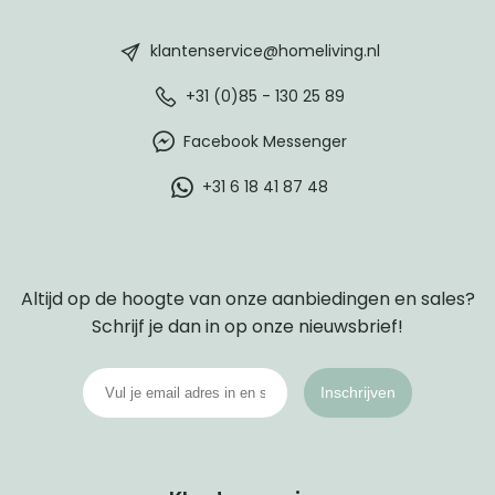
HomeLiving
footer
klantenservice@homeliving.nl
+31 (0)85 - 130 25 89
Facebook Messenger
+31 6 18 41 87 48
Altijd op de hoogte van onze aanbiedingen en sales?
Schrijf je dan in op onze nieuwsbrief!
Inschrijven