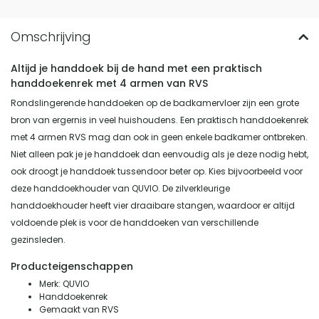
Altijd je handdoek bij de hand met een praktisch
handdoekenrek met 4 armen van RVS
Rondslingerende handdoeken op de badkamervloer zijn een grote
bron van ergernis in veel huishoudens. Een praktisch handdoekenrek
met 4 armen RVS mag dan ook in geen enkele badkamer ontbreken.
Niet alleen pak je je handdoek dan eenvoudig als je deze nodig hebt,
ook droogt je handdoek tussendoor beter op. Kies bijvoorbeeld voor
deze handdoekhouder van QUVIO. De zilverkleurige
handdoekhouder heeft vier draaibare stangen, waardoor er altijd
voldoende plek is voor de handdoeken van verschillende
gezinsleden.
Producteigenschappen
Merk: QUVIO
Handdoekenrek
Gemaakt van RVS