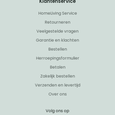
Klantenservice
HomeLiving Service
Retourneren
Veelgestelde vragen
Garantie en klachten
Bestellen
Herroepingsformulier
Betalen
Zakelijk bestellen
Verzenden en levertijd
Over ons
Volg ons op