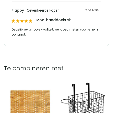
Flappy
27-11-2023
Mooi handdoekrek
Degelijk rek , mooie kwaliteit, wel goed meten voor je hem 
ophangt.
Te combineren met