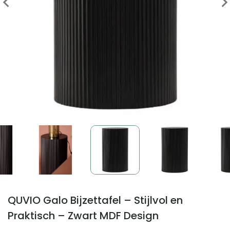
QUVIO Galo Bijzettafel – Stijlvol en
Praktisch – Zwart MDF Design