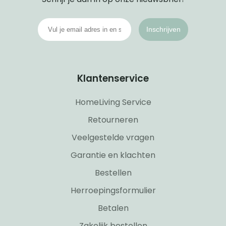
Inschrijven
Klantenservice
HomeLiving Service
Retourneren
Veelgestelde vragen
Garantie en klachten
Bestellen
Herroepingsformulier
Betalen
Zakelijk bestellen