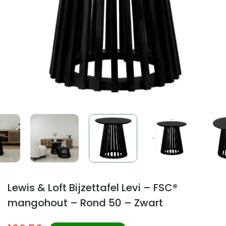
Lewis & Loft Bijzettafel Levi – FSC®
mangohout – Rond 50 – Zwart