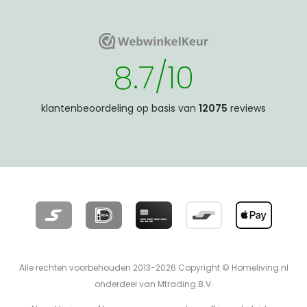
WebwinkelKeur
WebwinkelKeur
8.7/10
klantenbeoordeling op basis van
12075
reviews
Alle rechten voorbehouden 2013-2026 Copyright © Homeliving.nl
onderdeel van Mtrading B.V.