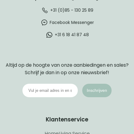
+31 (0)85 - 130 25 89
Facebook Messenger
+31 6 18 41 87 48
Altijd op de hoogte van onze aanbiedingen en sales?
Schrijf je dan in op onze nieuwsbrief!
Inschrijven
Klantenservice
HomeLiving Service