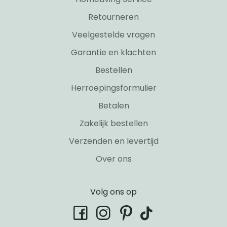
Retourneren
Veelgestelde vragen
Garantie en klachten
Bestellen
Herroepingsformulier
Betalen
Zakelijk bestellen
Verzenden en levertijd
Over ons
Volg ons op
tiktok
facebook
instagram
pinterest