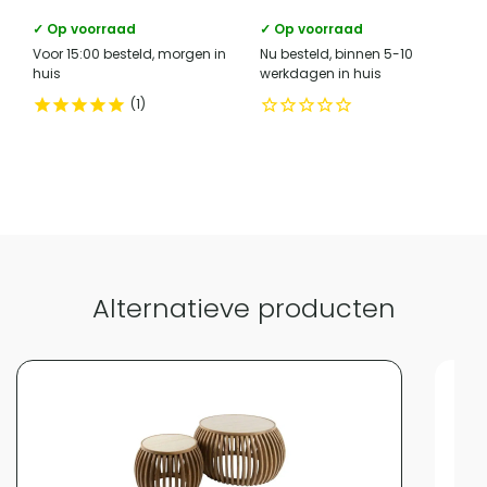
✓ Op voorraad
✓ Op voorraad
Voor 15:00 besteld, morgen in
Nu besteld, binnen 5-10
huis
werkdagen in huis
1
Alternatieve producten