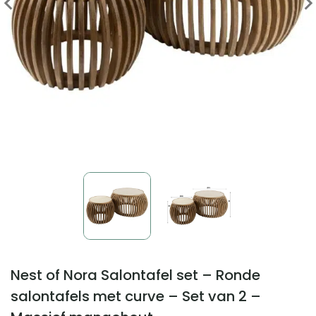
Nest of Nora Salontafel set – Ronde
salontafels met curve – Set van 2 –