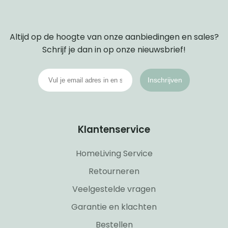
Altijd op de hoogte van onze aanbiedingen en sales?
Schrijf je dan in op onze nieuwsbrief!
Inschrijven
Klantenservice
HomeLiving Service
Retourneren
Veelgestelde vragen
Garantie en klachten
Bestellen